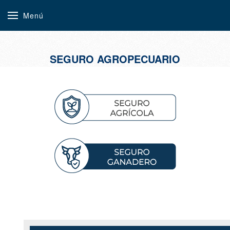
Menú
SEGURO AGROPECUARIO