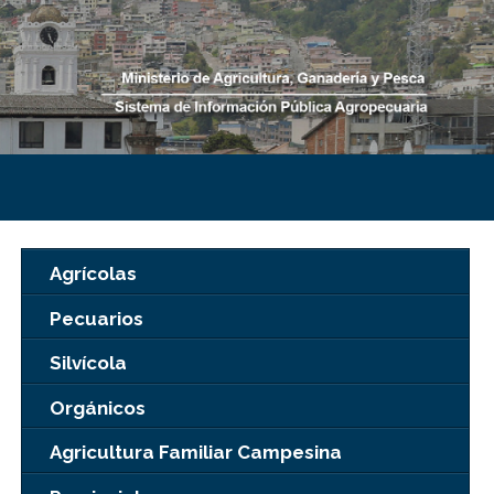
Agrícolas
Pecuarios
Silvícola
Orgánicos
Agricultura Familiar Campesina