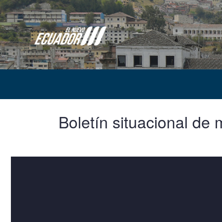
Boletín situacional de