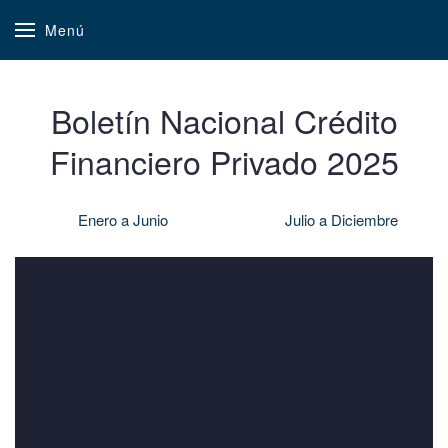
Menú
Boletín Nacional Crédito
Financiero Privado 2025
Enero a Junio
Julio a Diciembre