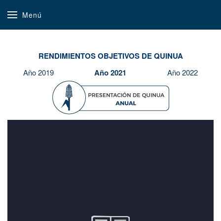
Menú
RENDIMIENTOS OBJETIVOS DE QUINUA
Año 2019
Año 2021
Año 2022