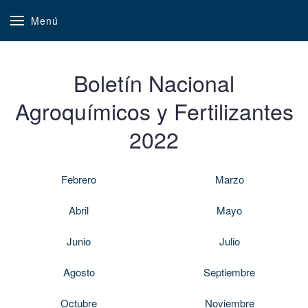
Menú
Boletín Nacional
Agroquímicos y Fertilizantes
2022
Febrero
Marzo
Abril
Mayo
Junio
Julio
Agosto
Septiembre
Octubre
Noviembre