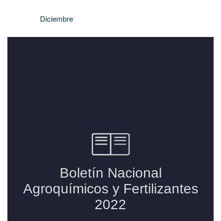
Diciembre