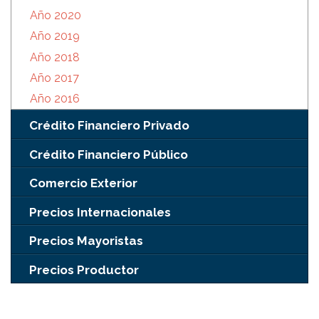
Año 2020
Año 2019
Año 2018
Año 2017
Año 2016
Crédito Financiero Privado
Crédito Financiero Público
Comercio Exterior
Precios Internacionales
Precios Mayoristas
Precios Productor