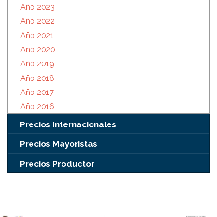
Año 2023
Año 2022
Año 2021
Año 2020
Año 2019
Año 2018
Año 2017
Año 2016
Precios Internacionales
Precios Mayoristas
Precios Productor