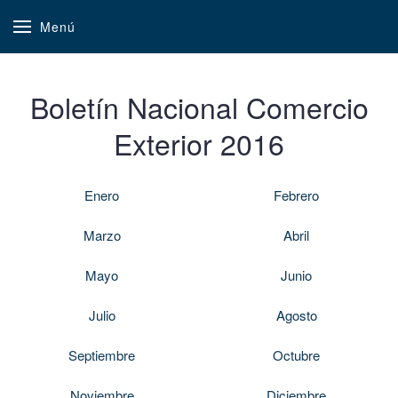
Menú
Boletín Nacional Comercio
Exterior 2016
Enero
Febrero
Marzo
Abril
Mayo
Junio
Julio
Agosto
Septiembre
Octubre
Noviembre
Diciembre