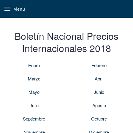
Menú
Boletín Nacional Precios
Internacionales 2018
Enero
Febrero
Marzo
Abril
Mayo
Junio
Julio
Agosto
Septiembre
Octubre
Noviembre
Diciembre