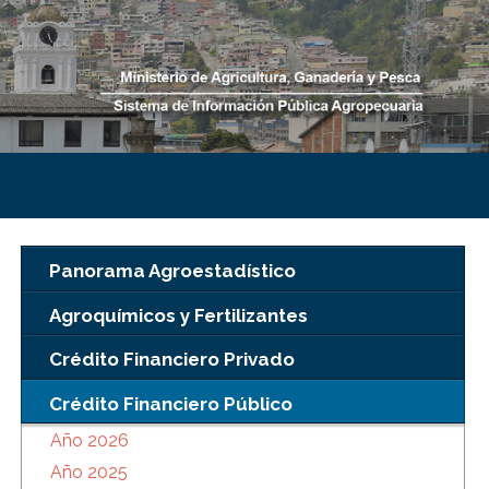
Panorama Agroestadístico
Agroquímicos y Fertilizantes
Crédito Financiero Privado
Crédito Financiero Público
Año 2026
Año 2025