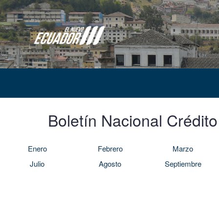
Boletín Nacional Crédit
Enero
Febrero
Marzo
Julio
Agosto
Septiembre