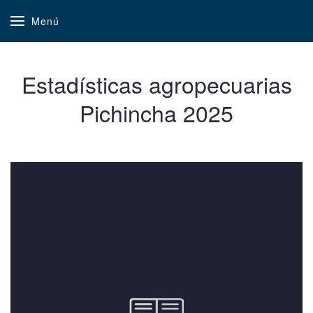
Menú
Estadísticas agropecuarias
Pichincha 2025