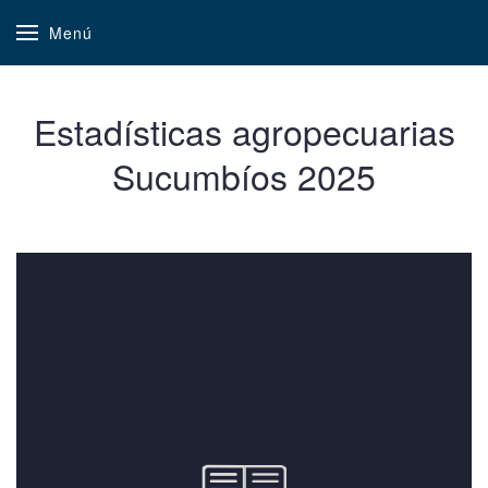
Menú
Estadísticas agropecuarias
Sucumbíos 2025