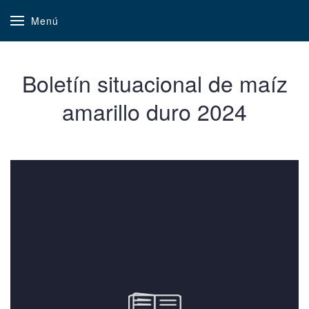
Menú
Boletín situacional de maíz
amarillo duro 2024