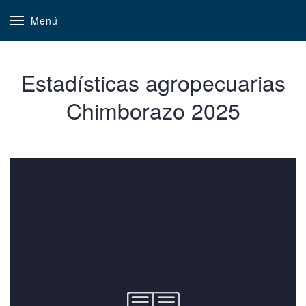
Menú
Estadísticas agropecuarias
Chimborazo 2025