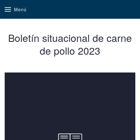
Menú
Boletín situacional de carne
de pollo 2023