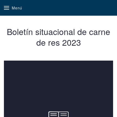
Menú
Boletín situacional de carne
de res 2023